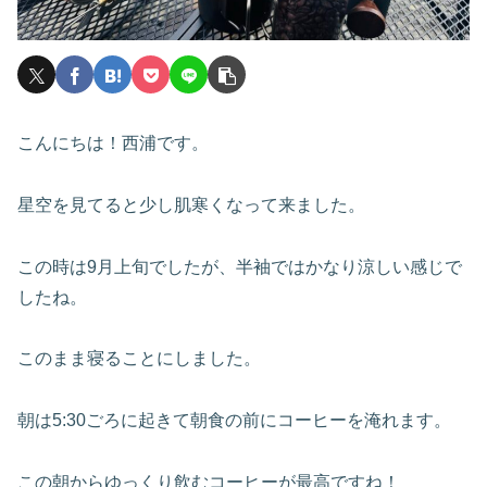
こんにちは！西浦です。
星空を見てると少し肌寒くなって来ました。
この時は9月上旬でしたが、半袖ではかなり涼しい感じで
したね。
このまま寝ることにしました。
朝は5:30ごろに起きて朝食の前にコーヒーを淹れます。
この朝からゆっくり飲むコーヒーが最高ですね！