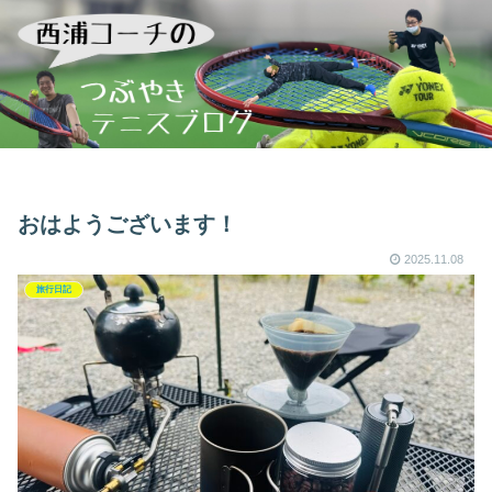
おはようございます！
2025.11.08
旅行日記