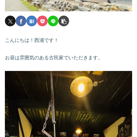
こんにちは！西浦です！
お昼は雰囲気のある古民家でいただきます。