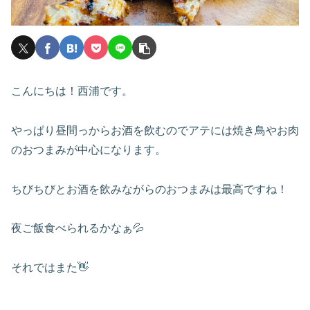
こんにちは！西浦です。
やっぱり昼間っからお酒を飲むのでアテには焼き鳥やお肉
のおつまみが中心になります。
ちびちびとお酒を飲みながらのおつまみは最高ですね！
夜ご飯食べられるかなぁ💦
それではまた👋