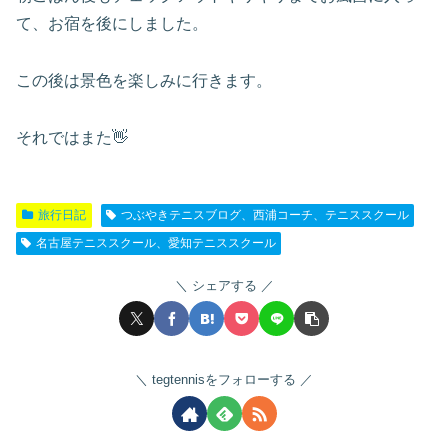
て、お宿を後にしました。
この後は景色を楽しみに行きます。
それではまた👋
旅行日記
つぶやきテニスブログ、西浦コーチ、テニススクール
名古屋テニススクール、愛知テニススクール
シェアする
tegtennisをフォローする