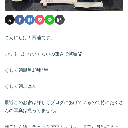
こんにちは！西浦です。
いつもにはないくらいの速さで就寝🤣
そして朝風呂1時間半
そして朝ごはん。
最近このお宿は詳しくブログにあげているので特にたくさ
んの写真は撮ってません。
朝ごはん後もチェックアウトギリギリまでお風呂に入っ