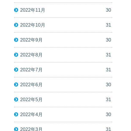
2022年11月
30
2022年10月
31
2022年9月
30
2022年8月
31
2022年7月
31
2022年6月
30
2022年5月
31
2022年4月
30
2022年3月
31