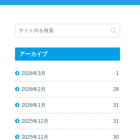
アーカイブ
2026年3月
1
2026年2月
28
2026年1月
31
2025年12月
31
2025年11月
30