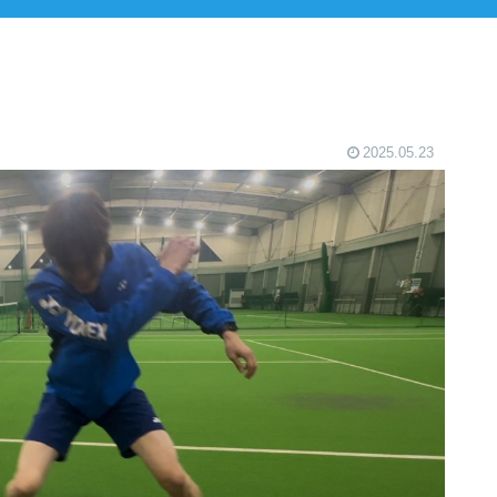
2025.05.23