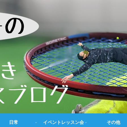
日常
イベントレッスン会
その他