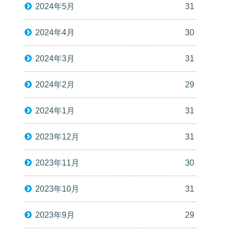
2024年5月
31
2024年4月
30
2024年3月
31
2024年2月
29
2024年1月
31
2023年12月
31
2023年11月
30
2023年10月
31
2023年9月
29