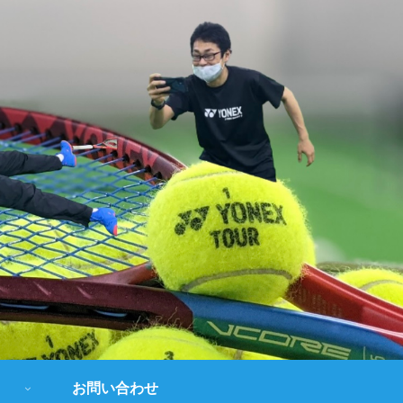
お問い合わせ