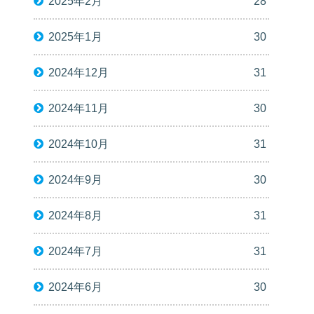
2025年2月
28
2025年1月
30
2024年12月
31
2024年11月
30
2024年10月
31
2024年9月
30
2024年8月
31
2024年7月
31
2024年6月
30