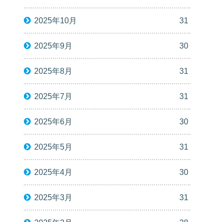
2025年10月
31
2025年9月
30
2025年8月
31
2025年7月
31
2025年6月
30
2025年5月
31
2025年4月
30
2025年3月
31