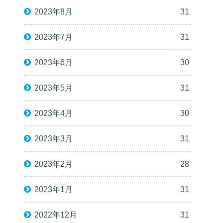
2023年8月
31
2023年7月
31
2023年6月
30
2023年5月
31
2023年4月
30
2023年3月
31
2023年2月
28
2023年1月
31
2022年12月
31