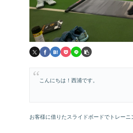
こんにちは！西浦です。
お客様に借りたスライドボードでトレーニ