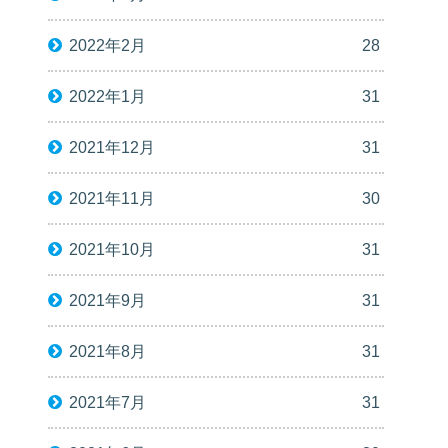
2022年2月
28
2022年1月
31
2021年12月
31
2021年11月
30
2021年10月
31
2021年9月
31
2021年8月
31
2021年7月
31